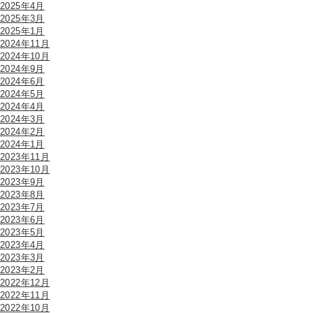
2025年4月
2025年3月
2025年1月
2024年11月
2024年10月
2024年9月
2024年6月
2024年5月
2024年4月
2024年3月
2024年2月
2024年1月
2023年11月
2023年10月
2023年9月
2023年8月
2023年7月
2023年6月
2023年5月
2023年4月
2023年3月
2023年2月
2022年12月
2022年11月
2022年10月