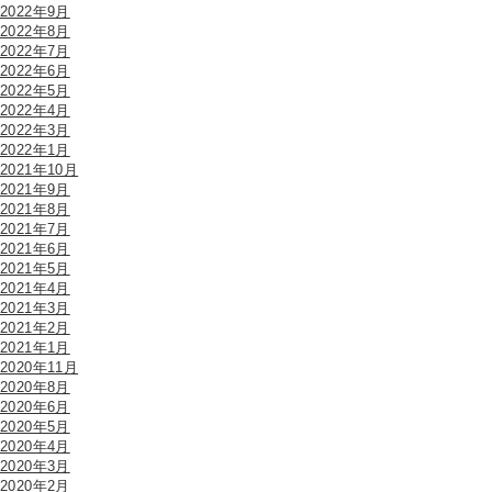
2022年9月
2022年8月
2022年7月
2022年6月
2022年5月
2022年4月
2022年3月
2022年1月
2021年10月
2021年9月
2021年8月
2021年7月
2021年6月
2021年5月
2021年4月
2021年3月
2021年2月
2021年1月
2020年11月
2020年8月
2020年6月
2020年5月
2020年4月
2020年3月
2020年2月