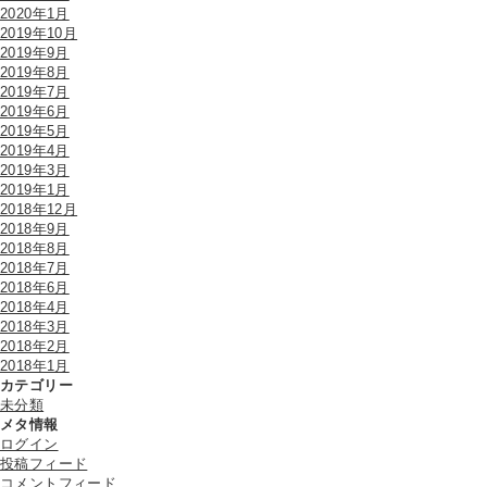
2020年1月
2019年10月
2019年9月
2019年8月
2019年7月
2019年6月
2019年5月
2019年4月
2019年3月
2019年1月
2018年12月
2018年9月
2018年8月
2018年7月
2018年6月
2018年4月
2018年3月
2018年2月
2018年1月
カテゴリー
未分類
メタ情報
ログイン
投稿フィード
コメントフィード