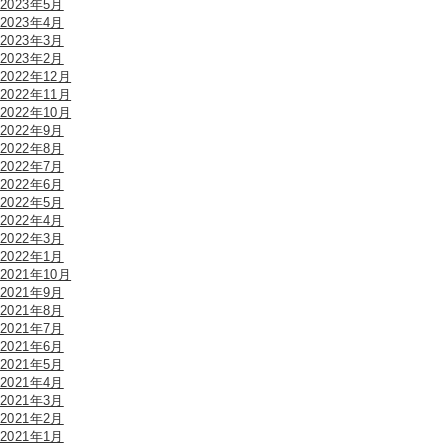
2023年5月
2023年4月
2023年3月
2023年2月
2022年12月
2022年11月
2022年10月
2022年9月
2022年8月
2022年7月
2022年6月
2022年5月
2022年4月
2022年3月
2022年1月
2021年10月
2021年9月
2021年8月
2021年7月
2021年6月
2021年5月
2021年4月
2021年3月
2021年2月
2021年1月