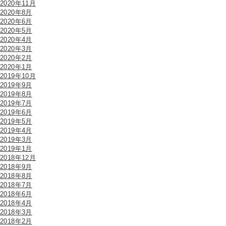
2020年11月
2020年8月
2020年6月
2020年5月
2020年4月
2020年3月
2020年2月
2020年1月
2019年10月
2019年9月
2019年8月
2019年7月
2019年6月
2019年5月
2019年4月
2019年3月
2019年1月
2018年12月
2018年9月
2018年8月
2018年7月
2018年6月
2018年4月
2018年3月
2018年2月