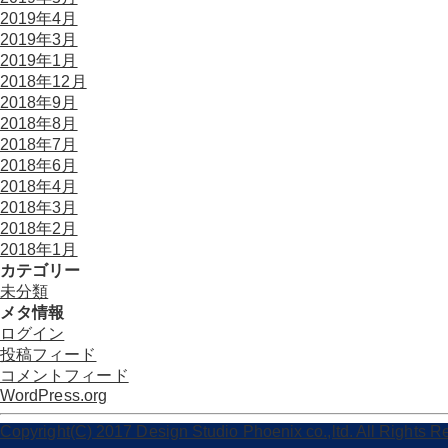
2019年4月
2019年3月
2019年1月
2018年12月
2018年9月
2018年8月
2018年7月
2018年6月
2018年4月
2018年3月
2018年2月
2018年1月
カテゴリー
未分類
メタ情報
ログイン
投稿フィード
コメントフィード
WordPress.org
Copyright(C) 2017 Design Studio Phoenix co.,ltd. All Rights R