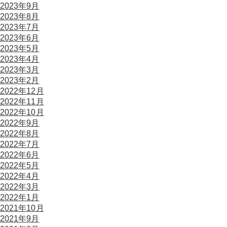
2023年9月
2023年8月
2023年7月
2023年6月
2023年5月
2023年4月
2023年3月
2023年2月
2022年12月
2022年11月
2022年10月
2022年9月
2022年8月
2022年7月
2022年6月
2022年5月
2022年4月
2022年3月
2022年1月
2021年10月
2021年9月