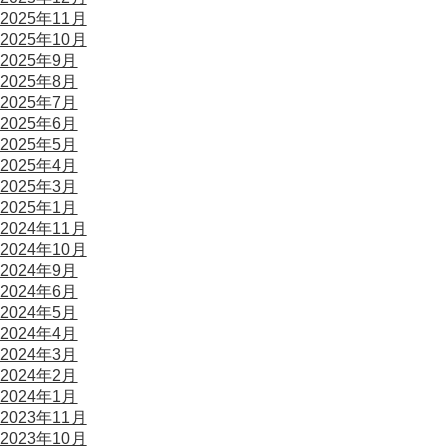
2025年11月
2025年10月
2025年9月
2025年8月
2025年7月
2025年6月
2025年5月
2025年4月
2025年3月
2025年1月
2024年11月
2024年10月
2024年9月
2024年6月
2024年5月
2024年4月
2024年3月
2024年2月
2024年1月
2023年11月
2023年10月