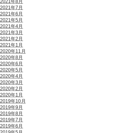
2021年8月
2021年7月
2021年6月
2021年5月
2021年4月
2021年3月
2021年2月
2021年1月
2020年11月
2020年8月
2020年6月
2020年5月
2020年4月
2020年3月
2020年2月
2020年1月
2019年10月
2019年9月
2019年8月
2019年7月
2019年6月
2019年5月