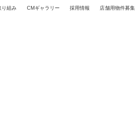
取り組み
CMギャラリー
採用情報
店舗用物件募集