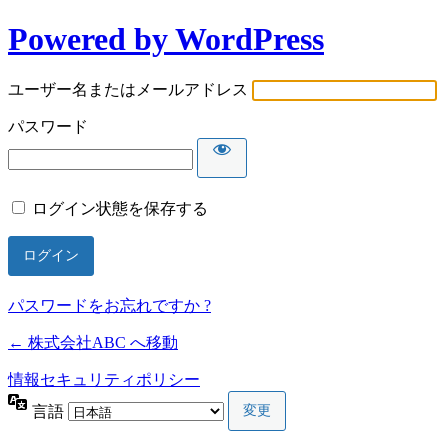
Powered by WordPress
ユーザー名またはメールアドレス
パスワード
ログイン状態を保存する
パスワードをお忘れですか ?
← 株式会社ABC へ移動
情報セキュリティポリシー
言語