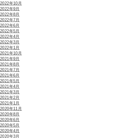
2022年10月
2022年9月
2022年8月
2022年7月
2022年6月
2022年5月
2022年4月
2022年3月
2022年1月
2021年10月
2021年9月
2021年8月
2021年7月
2021年6月
2021年5月
2021年4月
2021年3月
2021年2月
2021年1月
2020年11月
2020年8月
2020年6月
2020年5月
2020年4月
2020年3月