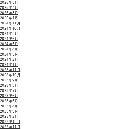
2025年5月
2025年4月
2025年3月
2025年1月
2024年11月
2024年10月
2024年9月
2024年6月
2024年5月
2024年4月
2024年3月
2024年2月
2024年1月
2023年11月
2023年10月
2023年9月
2023年8月
2023年7月
2023年6月
2023年5月
2023年4月
2023年3月
2023年2月
2022年12月
2022年11月