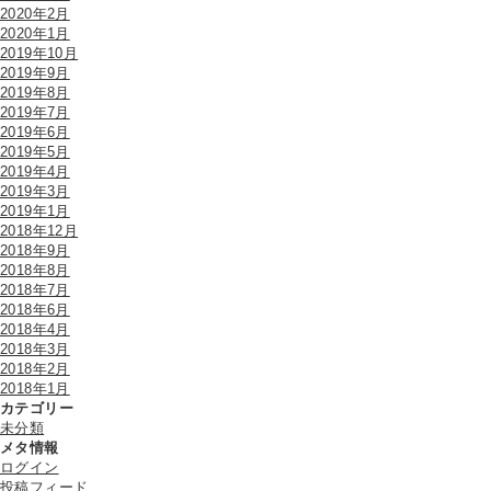
2020年2月
2020年1月
2019年10月
2019年9月
2019年8月
2019年7月
2019年6月
2019年5月
2019年4月
2019年3月
2019年1月
2018年12月
2018年9月
2018年8月
2018年7月
2018年6月
2018年4月
2018年3月
2018年2月
2018年1月
カテゴリー
未分類
メタ情報
ログイン
投稿フィード