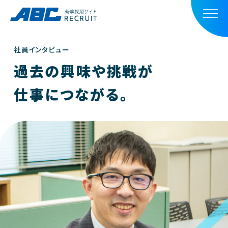
社員インタビュー
過去の興味や挑戦が
仕事につながる。