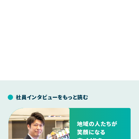
社員インタビューをもっと読む
地域の人たちが
笑顔になる