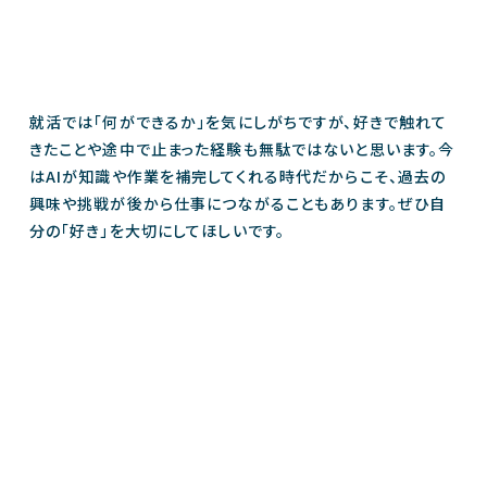
就活では「何ができるか」を気にしがちですが、好きで触れて
きたことや途中で止まった経験も無駄ではないと思います。今
はAIが知識や作業を補完してくれる時代だからこそ、過去の
興味や挑戦が後から仕事につながることもあります。ぜひ自
分の「好き」を大切にしてほしいです。