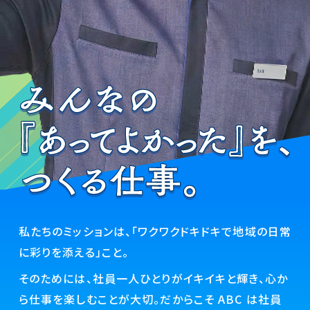
私たちのミッションは、「ワクワクドキドキで地域の日常
に彩りを添える」こと。
そのためには、社員一人ひとりがイキイキと輝き、心か
ら仕事を楽しむことが大切。だからこそ ABC は社員