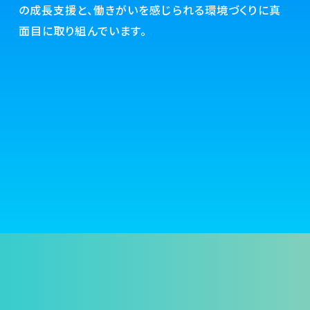
の成長支援と、働きがいを感じられる環境づくりに真
面目に取り組んでいます。