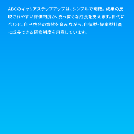
ABCのキャリアステップアップは、シンプルで明確。 成果の反
映されやすい評価制度が、真っ直ぐな成長を支えます。世代に
合わせ、自己啓発の意欲を育みながら、自律型・提案型社員
に成長できる研修制度を用意しています。