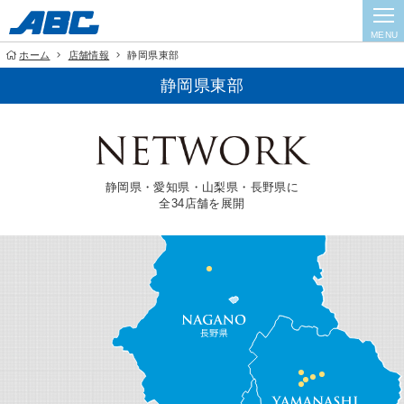
MENU
ホーム
店舗情報
静岡県東部
静岡県東部
静岡県・愛知県・山梨県・長野県に
全34店舗を展開