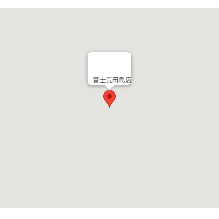
富士荒田島店