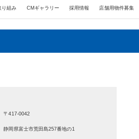
取り組み
CMギャラリー
採用情報
店舗用物件募集
〒417-0042
静岡県富士市荒田島257番地の1