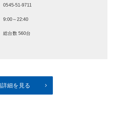
0545-51-9711
9:00～22:40
総台数 560台
店舗詳細を見る