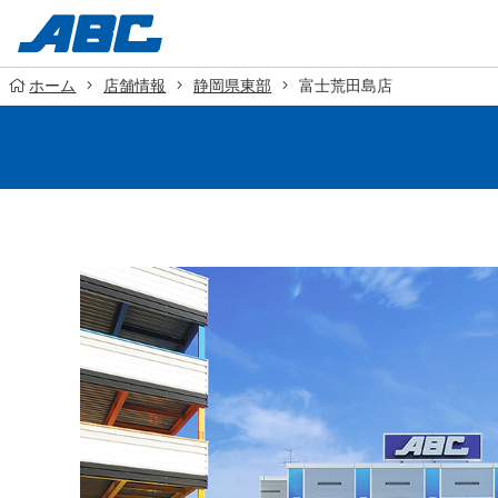
ホーム
店舗情報
静岡県東部
富士荒田島店