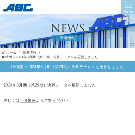
MENU
新着情報
ホーム
新着情報
IR情報＜2024年3月期（第29期）決算データ＞を更新しました
IR情報＜2024年3月期（第29期）決算データ＞を更新しました
2024年3月期（第29期）決算データを更新しました
詳しくは
ＩＲ情報
よりご覧ください