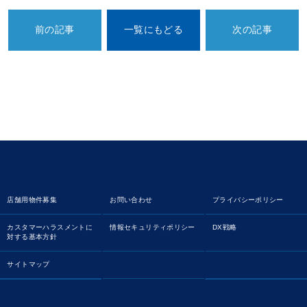
前の記事
一覧にもどる
次の記事
店舗用物件募集
お問い合わせ
プライバシーポリシー
カスタマーハラスメントに
情報セキュリティポリシー
DX戦略
対する基本方針
サイトマップ