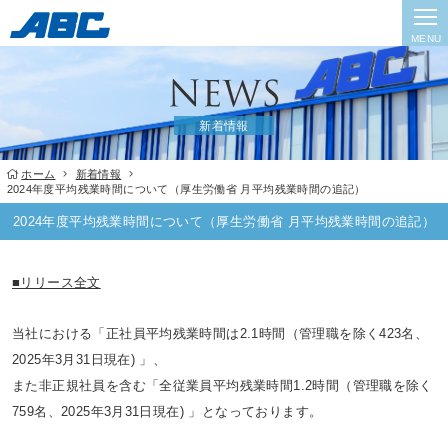
MENU
新着情報
ホーム
新着情報
2024年度平均残業時間について（厚生労働省 月平均残業時間の追記）
2024年度平均残業時間について（厚生労働省 月平均残業時間の追記）
■リリース全文
当社における「正社員平均残業時間は2.1時間（管理職を除く423名、
2025年3月31日現在) 」、
また非正規社員を含む「全従業員平均残業時間1.2時間（管理職を除く
759名、2025年3月31日現在) 」となっております。