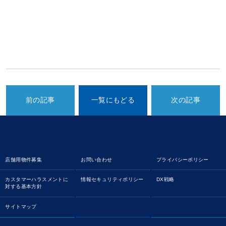
前の記事
一覧にもどる
次の記事
店舗用物件募集
お問い合わせ
プライバシーポリシー
カスタマーハラスメントに
情報セキュリティポリシー
DX戦略
対する基本方針
サイトマップ