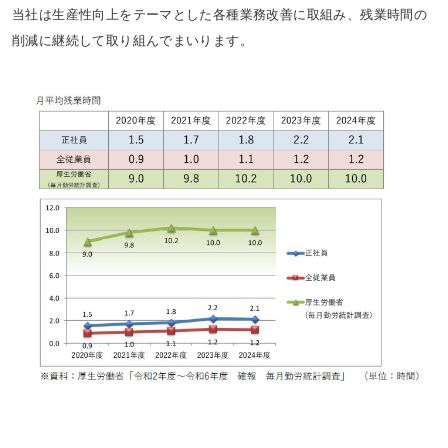
当社は生産性向上をテーマとした各種業務改善に取組み、残業時間の
削減に継続して取り組んでまいります。