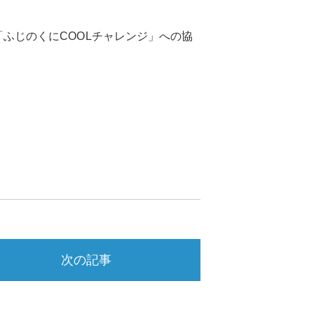
「ふじのくにCOOLチャレンジ」への協
次の記事