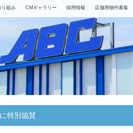
取り組み
CMギャラリー
採用情報
店舗用物件募集
 に特別協賛