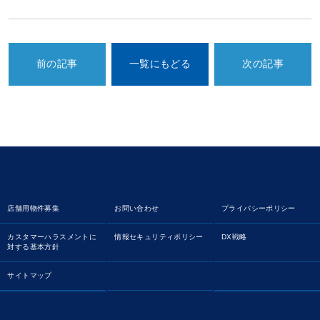
前の記事
一覧にもどる
次の記事
店舗用物件募集
お問い合わせ
プライバシーポリシー
カスタマーハラスメントに
情報セキュリティポリシー
DX戦略
対する基本方針
サイトマップ